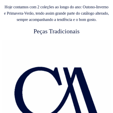
Hoje contamos com 2 coleções ao longo do ano: Outono-Inverno
e Primavera-Verão, tendo assim grande parte do catálogo alterado,
sempre acompanhando a tendência e o bom gosto.
Peças Tradicionais