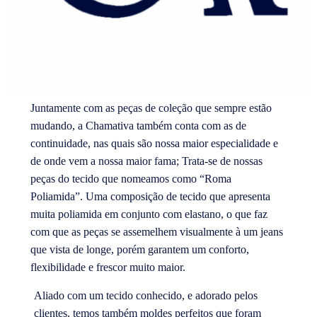
Juntamente com as peças de coleção que sempre estão
mudando, a Chamativa também conta com as de
continuidade, nas quais são nossa maior especialidade e
de onde vem a nossa maior fama; Trata-se de nossas
peças do tecido que nomeamos como “Roma
Poliamida”. Uma composição de tecido que apresenta
muita poliamida em conjunto com elastano, o que faz
com que as peças se assemelhem visualmente à um jeans
que vista de longe, porém garantem um conforto,
flexibilidade e frescor muito maior.
Aliado com um tecido conhecido, e adorado pelos
clientes, temos também moldes perfeitos que foram