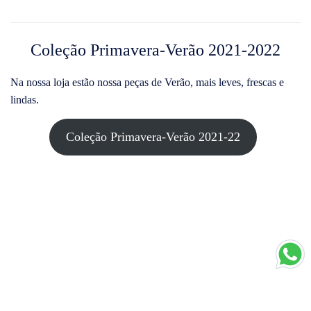
Coleção Primavera-Verão 2021-2022
Na nossa loja estão nossa peças de Verão, mais leves, frescas e
lindas.
Coleção Primavera-Verão 2021-22