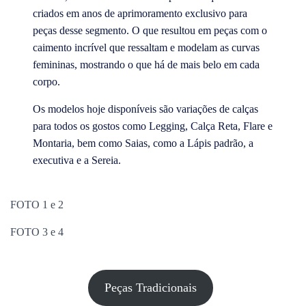
criados em anos de aprimoramento exclusivo para
peças desse segmento. O que resultou em peças com o
caimento incrível que ressaltam e modelam as curvas
femininas, mostrando o que há de mais belo em cada
corpo.
Os modelos hoje disponíveis são variações de calças
para todos os gostos como Legging, Calça Reta, Flare e
Montaria, bem como Saias, como a Lápis padrão, a
executiva e a Sereia.
FOTO 1 e 2
FOTO 3 e 4
Peças Tradicionais