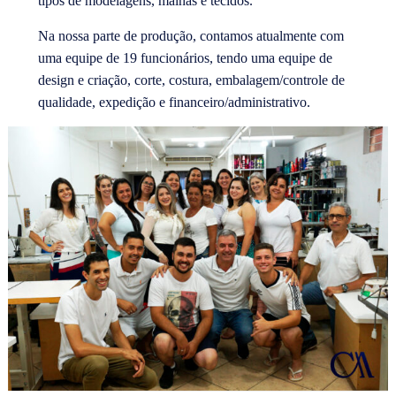
tipos de modelagens, malhas e tecidos.
Na nossa parte de produção, contamos atualmente com
uma equipe de 19 funcionários, tendo uma equipe de
design e criação, corte, costura, embalagem/controle de
qualidade, expedição e financeiro/administrativo.